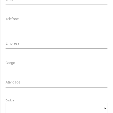
Telefone
Empresa
Cargo
Atividade
Duvida