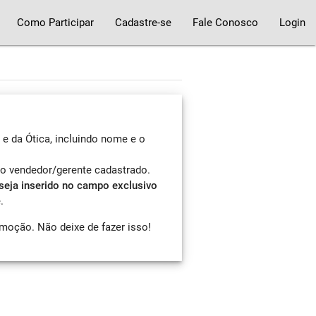
Como Participar
Cadastre-se
Fale Conosco
Login
e da Ótica, incluindo nome e o
 o vendedor/gerente cadastrado.
seja inserido no campo exclusivo
.
omoção. Não deixe de fazer isso!