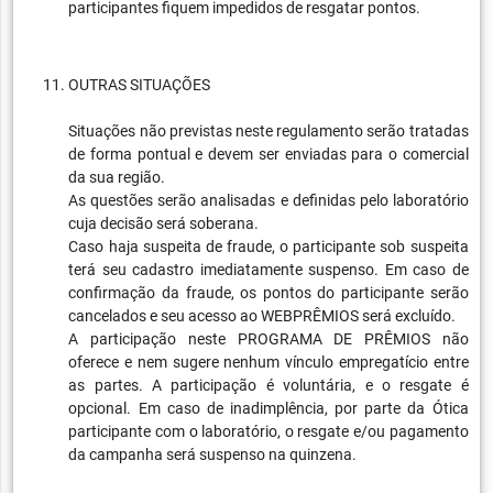
participantes fiquem impedidos de resgatar pontos.
OUTRAS SITUAÇÕES
Situações não previstas neste regulamento serão tratadas
de forma pontual e devem ser enviadas para o comercial
da sua região.
As questões serão analisadas e definidas pelo laboratório
cuja decisão será soberana.
Caso haja suspeita de fraude, o participante sob suspeita
terá seu cadastro imediatamente suspenso. Em caso de
confirmação da fraude, os pontos do participante serão
cancelados e seu acesso ao WEBPRÊMIOS será excluído.
A participação neste PROGRAMA DE PRÊMIOS não
oferece e nem sugere nenhum vínculo empregatício entre
as partes. A participação é voluntária, e o resgate é
opcional. Em caso de inadimplência, por parte da Ótica
participante com o laboratório, o resgate e/ou pagamento
da campanha será suspenso na quinzena.