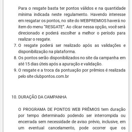
Para o resgate basta ter pontos válidos e na quantidade
mínima indicada neste regulamento. Havendo interesse
em resgatar os pontos, no site do WEBPREMIOS haverá no
item do menu “RESGATE”. Ao clicar nessa opção, você será
direcionado e poderá escolher a melhor o período para
realizar o resgate.
O resgate poderá ser realizado após as validações e
disponibilização na plataforma.
Os pontos serão disponibilizados no site da campanha em
até 15 dias úteis após a apuração e validação.
O resgate e a troca da pontuação por prêmios é realizada
pelo site clubpontos.com.br
DURAÇÃO DA CAMPANHA
O PROGRAMA DE PONTOS WEB PRÊMIOS tem duração
por tempo determinado podendo ser interrompida ou
encerrada sem necessidade de aviso prévio, inclusive, em
um eventual cancelamento, pode ocorrer que os