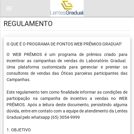
menu
REGULAMENTO
O QUE É O PROGRAMA DE PONTOS WEB PRÊMIOS GRADUAl?
O WEB PRÊMIOS é um programa de prêmios criado para
incentivar as campanhas de vendas do Laboratório Gradual.
Uma plataforma customizada para gerenciar e premiar os
consultores de vendas das Óticas parceiras participantes das
Campanhas.
Este regulamento tem como finalidade informar as condições de
participação na campanha de incentivo a vendas no WEB
PRÊMIOS. Após a leitura deste documento, persistindo alguma
dúvida, entre em contato com a equipe de atendimento da Lentes
Gradual pelo whatsapp (65) 3054-9999
1. OBJETIVO