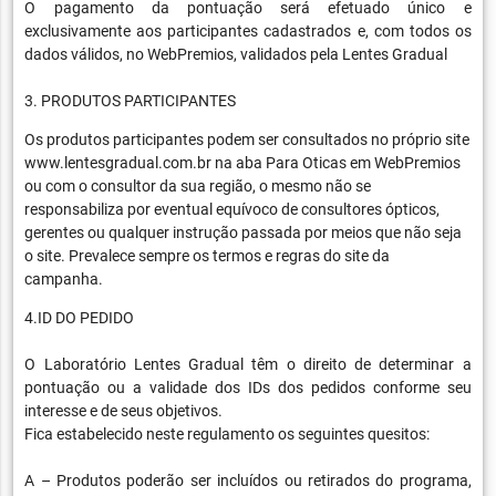
O pagamento da pontuação será efetuado único e
exclusivamente aos participantes cadastrados e, com todos os
dados válidos, no WebPremios, validados pela Lentes Gradual
3. PRODUTOS PARTICIPANTES
Os produtos participantes podem ser consultados no próprio site
www.lentesgradual.com.br na aba Para Oticas em WebPremios
ou com o consultor da sua região, o mesmo não se
responsabiliza por eventual equívoco de consultores ópticos,
gerentes ou qualquer instrução passada por meios que não seja
o site. Prevalece sempre os termos e regras do site da
campanha.
4.ID DO PEDIDO
O Laboratório Lentes Gradual têm o direito de determinar a
pontuação ou a validade dos IDs dos pedidos conforme seu
interesse e de seus objetivos.
Fica estabelecido neste regulamento os seguintes quesitos:
A – Produtos poderão ser incluídos ou retirados do programa,