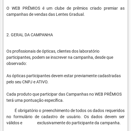
O WEB PRÊMIOS é um clube de prêmios criado premiar as
campanhas de vendas das Lentes Gradual.
2. GERAL DA CAMPANHA
Os profissionais de ópticas, clientes dos laboratório
participantes, podem se inscrever na campanha, desde que
observado:
As ópticas participantes devem estar previamente cadastradas
pelo seu CNPJ e ATIVO.
Cada produto que participar das Campanhas no WEB PRÊMIOS
terá uma pontuação específica.
É obrigatório o preenchimento de todos os dados requeridos
no formulário de cadastro de usuário. Os dados devem ser
válidos e exclusivamente do participante da campanha.